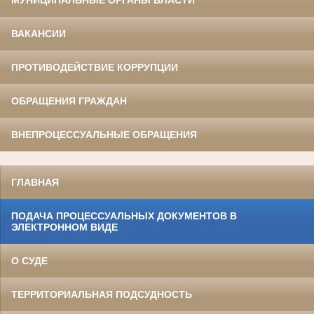
МУНИЦИПАЛЬНЫЕ ОРГАНЫ ВЛАСТИ
ВАКАНСИИ
ПРОТИВОДЕЙСТВИЕ КОРРУПЦИИ
ОБРАЩЕНИЯ ГРАЖДАН
ВНЕПРОЦЕССУАЛЬНЫЕ ОБРАЩЕНИЯ
ГЛАВНАЯ
ПОДАЧА ПРОЦЕССУАЛЬНЫХ ДОКУМЕНТОВ В
ЭЛЕКТРОННОМ ВИДЕ
О СУДЕ
ТЕРРИТОРИАЛЬНАЯ ПОДСУДНОСТЬ