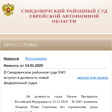
СМИДОВИЧСКИЙ РАЙОННЫЙ СУД
ЕВРЕЙСКОЙ АВТОНОМНОЙ
ОБЛАСТИ
ПРЕСС-СЛУЖБА
Новости
Фотогалерея
Новость от 14.01.2025
В Смидовичском районном суде ЕАО
вступил в должность новый
версия для печати
федеральный судья
На должность судьи Указом Президента
Российской Федерации от 13.12.2024
№ 1067 назначена
Лазарева Юлия Сергеевна без ограничения срока