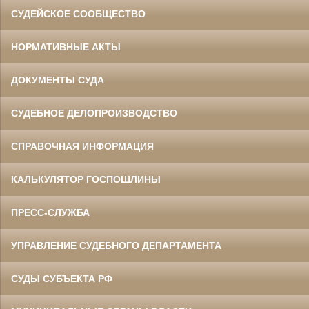
СУДЕЙСКОЕ СООБЩЕСТВО
НОРМАТИВНЫЕ АКТЫ
ДОКУМЕНТЫ СУДА
СУДЕБНОЕ ДЕЛОПРОИЗВОДСТВО
СПРАВОЧНАЯ ИНФОРМАЦИЯ
КАЛЬКУЛЯТОР ГОСПОШЛИНЫ
ПРЕСС-СЛУЖБА
УПРАВЛЕНИЕ СУДЕБНОГО ДЕПАРТАМЕНТА
СУДЫ СУБЪЕКТА РФ