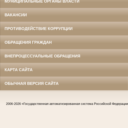
МУНИЦИПАЛЬНЫЕ ОРГАНЫ ВЛАСТИ
ВАКАНСИИ
ПРОТИВОДЕЙСТВИЕ КОРРУПЦИИ
ОБРАЩЕНИЯ ГРАЖДАН
ВНЕПРОЦЕССУАЛЬНЫЕ ОБРАЩЕНИЯ
КАРТА САЙТА
ОБЫЧНАЯ ВЕРСИЯ САЙТА
2006-2026
«Государственная автоматизированная система Российской Федераци