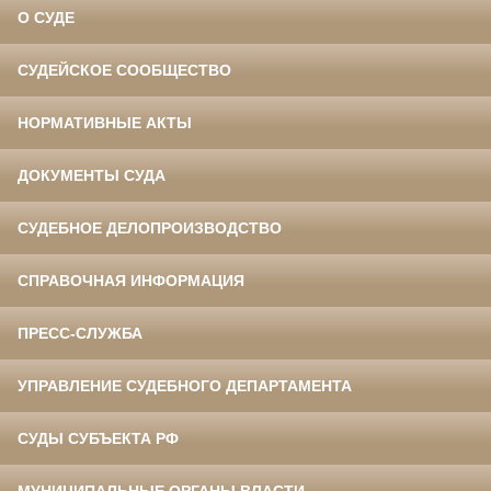
О СУДЕ
СУДЕЙСКОЕ СООБЩЕСТВО
НОРМАТИВНЫЕ АКТЫ
ДОКУМЕНТЫ СУДА
СУДЕБНОЕ ДЕЛОПРОИЗВОДСТВО
СПРАВОЧНАЯ ИНФОРМАЦИЯ
ПРЕСС-СЛУЖБА
УПРАВЛЕНИЕ СУДЕБНОГО ДЕПАРТАМЕНТА
СУДЫ СУБЪЕКТА РФ