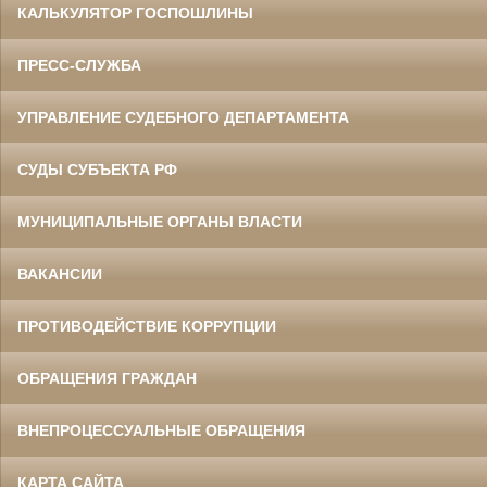
КАЛЬКУЛЯТОР ГОСПОШЛИНЫ
ПРЕСС-СЛУЖБА
УПРАВЛЕНИЕ СУДЕБНОГО ДЕПАРТАМЕНТА
СУДЫ СУБЪЕКТА РФ
МУНИЦИПАЛЬНЫЕ ОРГАНЫ ВЛАСТИ
ВАКАНСИИ
ПРОТИВОДЕЙСТВИЕ КОРРУПЦИИ
ОБРАЩЕНИЯ ГРАЖДАН
ВНЕПРОЦЕССУАЛЬНЫЕ ОБРАЩЕНИЯ
КАРТА САЙТА