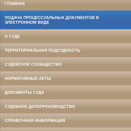
ГЛАВНАЯ
ПОДАЧА ПРОЦЕССУАЛЬНЫХ ДОКУМЕНТОВ В
ЭЛЕКТРОННОМ ВИДЕ
О СУДЕ
ТЕРРИТОРИАЛЬНАЯ ПОДСУДНОСТЬ
СУДЕЙСКОЕ СООБЩЕСТВО
НОРМАТИВНЫЕ АКТЫ
ДОКУМЕНТЫ СУДА
СУДЕБНОЕ ДЕЛОПРОИЗВОДСТВО
СПРАВОЧНАЯ ИНФОРМАЦИЯ