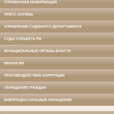
СПРАВОЧНАЯ ИНФОРМАЦИЯ
ПРЕСС-СЛУЖБА
УПРАВЛЕНИЕ СУДЕБНОГО ДЕПАРТАМЕНТА
СУДЫ СУБЪЕКТА РФ
МУНИЦИПАЛЬНЫЕ ОРГАНЫ ВЛАСТИ
ВАКАНСИИ
ПРОТИВОДЕЙСТВИЕ КОРРУПЦИИ
ОБРАЩЕНИЯ ГРАЖДАН
ВНЕПРОЦЕССУАЛЬНЫЕ ОБРАЩЕНИЯ