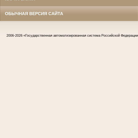
ОБЫЧНАЯ ВЕРСИЯ САЙТА
2006-2026
«Государственная автоматизированная система Российской Федераци