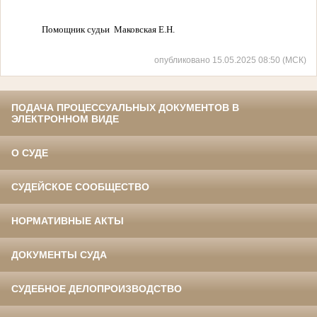
Помощник судьи
Маковская Е.Н.
опубликовано 15.05.2025 08:50 (МСК)
ПОДАЧА ПРОЦЕССУАЛЬНЫХ ДОКУМЕНТОВ В
ЭЛЕКТРОННОМ ВИДЕ
О СУДЕ
СУДЕЙСКОЕ СООБЩЕСТВО
НОРМАТИВНЫЕ АКТЫ
ДОКУМЕНТЫ СУДА
СУДЕБНОЕ ДЕЛОПРОИЗВОДСТВО