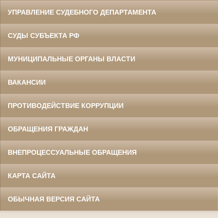
УПРАВЛЕНИЕ СУДЕБНОГО ДЕПАРТАМЕНТА
СУДЫ СУБЪЕКТА РФ
МУНИЦИПАЛЬНЫЕ ОРГАНЫ ВЛАСТИ
ВАКАНСИИ
ПРОТИВОДЕЙСТВИЕ КОРРУПЦИИ
ОБРАЩЕНИЯ ГРАЖДАН
ВНЕПРОЦЕССУАЛЬНЫЕ ОБРАЩЕНИЯ
КАРТА САЙТА
ОБЫЧНАЯ ВЕРСИЯ САЙТА