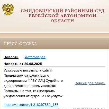
СМИДОВИЧСКИЙ РАЙОННЫЙ СУД
ЕВРЕЙСКОЙ АВТОНОМНОЙ
ОБЛАСТИ
ПРЕСС-СЛУЖБА
Новости
Фотогалерея
Новость от 20.08.2025
Уважаемые посетители сайта!
Предлагаем ознакомиться с
видеороликом ФГБУ ИАЦ Судебного
версия для печати
департамента о преимуществах
Госпочты и о том, как настроить
уведомления от судов на Госуслугах
https://vk.com/wall-218297852_136