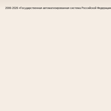
2006-2026
«Государственная автоматизированная система Российской Федераци