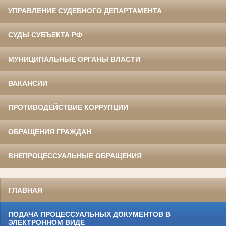
УПРАВЛЕНИЕ СУДЕБНОГО ДЕПАРТАМЕНТА
СУДЫ СУБЪЕКТА РФ
МУНИЦИПАЛЬНЫЕ ОРГАНЫ ВЛАСТИ
ВАКАНСИИ
ПРОТИВОДЕЙСТВИЕ КОРРУПЦИИ
ОБРАЩЕНИЯ ГРАЖДАН
ВНЕПРОЦЕССУАЛЬНЫЕ ОБРАЩЕНИЯ
ГЛАВНАЯ
ПОДАЧА ПРОЦЕССУАЛЬНЫХ ДОКУМЕНТОВ В
ЭЛЕКТРОННОМ ВИДЕ