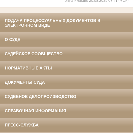
опубликовано 20.08.2025 07:41 (МСК)
ПОДАЧА ПРОЦЕССУАЛЬНЫХ ДОКУМЕНТОВ В
ЭЛЕКТРОННОМ ВИДЕ
О СУДЕ
СУДЕЙСКОЕ СООБЩЕСТВО
НОРМАТИВНЫЕ АКТЫ
ДОКУМЕНТЫ СУДА
СУДЕБНОЕ ДЕЛОПРОИЗВОДСТВО
СПРАВОЧНАЯ ИНФОРМАЦИЯ
ПРЕСС-СЛУЖБА