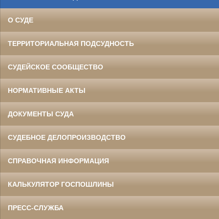
О СУДЕ
ТЕРРИТОРИАЛЬНАЯ ПОДСУДНОСТЬ
СУДЕЙСКОЕ СООБЩЕСТВО
НОРМАТИВНЫЕ АКТЫ
ДОКУМЕНТЫ СУДА
СУДЕБНОЕ ДЕЛОПРОИЗВОДСТВО
СПРАВОЧНАЯ ИНФОРМАЦИЯ
КАЛЬКУЛЯТОР ГОСПОШЛИНЫ
ПРЕСС-СЛУЖБА