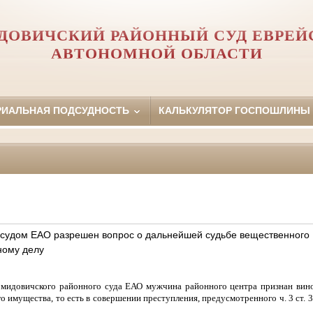
ДОВИЧСКИЙ РАЙОННЫЙ СУД ЕВРЕЙ
АВТОНОМНОЙ ОБЛАСТИ
РИАЛЬНАЯ ПОДСУДНОСТЬ
КАЛЬКУЛЯТОР ГОСПОШЛИНЫ
судом ЕАО разрешен вопрос о дальнейшей судьбе вещественного
ному делу
мидовичского районного суда ЕАО мужчина районного центра признан вин
 имущества, то есть в совершении преступления, предусмотренного ч. 3 ст. 30,