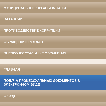
МУНИЦИПАЛЬНЫЕ ОРГАНЫ ВЛАСТИ
ВАКАНСИИ
ПРОТИВОДЕЙСТВИЕ КОРРУПЦИИ
ОБРАЩЕНИЯ ГРАЖДАН
ВНЕПРОЦЕССУАЛЬНЫЕ ОБРАЩЕНИЯ
ГЛАВНАЯ
ПОДАЧА ПРОЦЕССУАЛЬНЫХ ДОКУМЕНТОВ В
ЭЛЕКТРОННОМ ВИДЕ
О СУДЕ