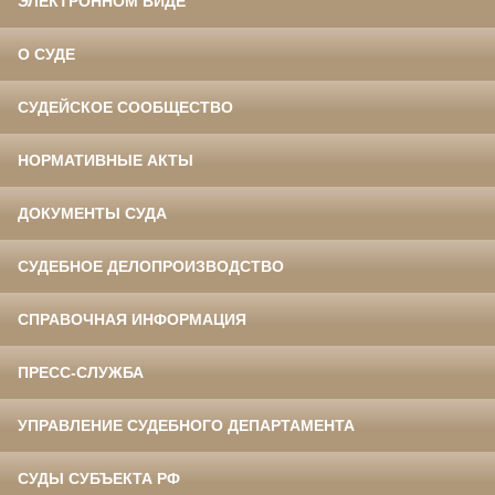
ЭЛЕКТРОННОМ ВИДЕ
О СУДЕ
СУДЕЙСКОЕ СООБЩЕСТВО
НОРМАТИВНЫЕ АКТЫ
ДОКУМЕНТЫ СУДА
СУДЕБНОЕ ДЕЛОПРОИЗВОДСТВО
СПРАВОЧНАЯ ИНФОРМАЦИЯ
ПРЕСС-СЛУЖБА
УПРАВЛЕНИЕ СУДЕБНОГО ДЕПАРТАМЕНТА
СУДЫ СУБЪЕКТА РФ