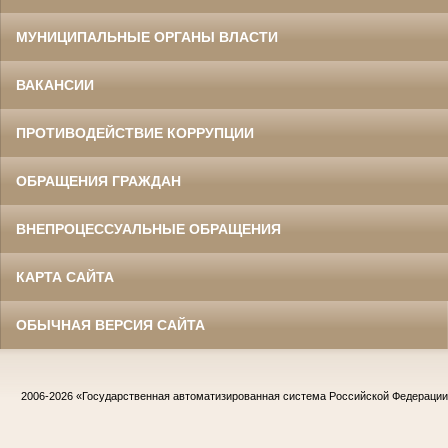
МУНИЦИПАЛЬНЫЕ ОРГАНЫ ВЛАСТИ
ВАКАНСИИ
ПРОТИВОДЕЙСТВИЕ КОРРУПЦИИ
ОБРАЩЕНИЯ ГРАЖДАН
ВНЕПРОЦЕССУАЛЬНЫЕ ОБРАЩЕНИЯ
КАРТА САЙТА
ОБЫЧНАЯ ВЕРСИЯ САЙТА
2006-2026
«Государственная автоматизированная система Российской Федераци