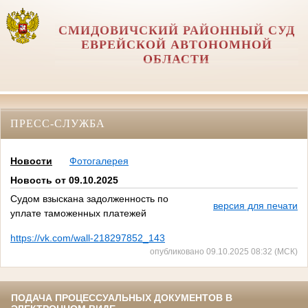
СМИДОВИЧСКИЙ РАЙОННЫЙ СУД
ЕВРЕЙСКОЙ АВТОНОМНОЙ
ОБЛАСТИ
ПРЕСС-СЛУЖБА
Новости
Фотогалерея
Новость от 09.10.2025
Судом взыскана задолженность по
версия для печати
уплате таможенных платежей
https://vk.com/wall-218297852_143
опубликовано 09.10.2025 08:32 (МСК)
ПОДАЧА ПРОЦЕССУАЛЬНЫХ ДОКУМЕНТОВ В