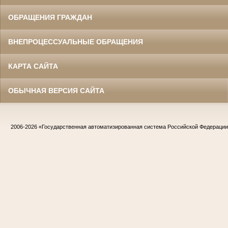
ОБРАЩЕНИЯ ГРАЖДАН
ВНЕПРОЦЕССУАЛЬНЫЕ ОБРАЩЕНИЯ
КАРТА САЙТА
ОБЫЧНАЯ ВЕРСИЯ САЙТА
2006-2026
«Государственная автоматизированная система Российской Федераци