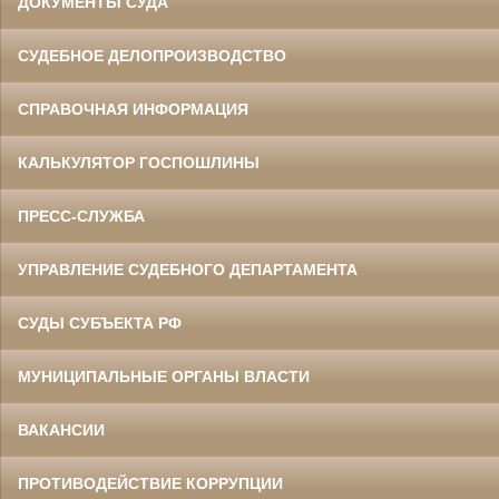
ДОКУМЕНТЫ СУДА
СУДЕБНОЕ ДЕЛОПРОИЗВОДСТВО
СПРАВОЧНАЯ ИНФОРМАЦИЯ
КАЛЬКУЛЯТОР ГОСПОШЛИНЫ
ПРЕСС-СЛУЖБА
УПРАВЛЕНИЕ СУДЕБНОГО ДЕПАРТАМЕНТА
СУДЫ СУБЪЕКТА РФ
МУНИЦИПАЛЬНЫЕ ОРГАНЫ ВЛАСТИ
ВАКАНСИИ
ПРОТИВОДЕЙСТВИЕ КОРРУПЦИИ