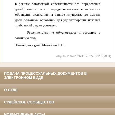
в режиме совместной собственности без определения
долей, что в свою очередь исключает возможность
обращения взыскания на данное имущество до выдела
доли должника, оснований для удовлетворения исковых
требований суд не усмотрел.
Решение суда не обжаловалось и вступило в
законную силу.
Помощник судьи
Маковская Е.Н.
опубликовано 26.11.2025 09:26 (МСК)
ПОДАЧА ПРОЦЕССУАЛЬНЫХ ДОКУМЕНТОВ В
ЭЛЕКТРОННОМ ВИДЕ
О СУДЕ
СУДЕЙСКОЕ СООБЩЕСТВО
НОРМАТИВНЫЕ АКТЫ