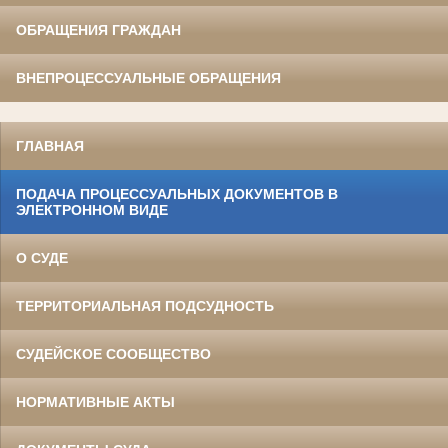
ОБРАЩЕНИЯ ГРАЖДАН
ВНЕПРОЦЕССУАЛЬНЫЕ ОБРАЩЕНИЯ
ГЛАВНАЯ
ПОДАЧА ПРОЦЕССУАЛЬНЫХ ДОКУМЕНТОВ В
ЭЛЕКТРОННОМ ВИДЕ
О СУДЕ
ТЕРРИТОРИАЛЬНАЯ ПОДСУДНОСТЬ
СУДЕЙСКОЕ СООБЩЕСТВО
НОРМАТИВНЫЕ АКТЫ