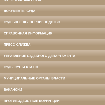
ДОКУМЕНТЫ СУДА
СУДЕБНОЕ ДЕЛОПРОИЗВОДСТВО
СПРАВОЧНАЯ ИНФОРМАЦИЯ
ПРЕСС-СЛУЖБА
УПРАВЛЕНИЕ СУДЕБНОГО ДЕПАРТАМЕНТА
СУДЫ СУБЪЕКТА РФ
МУНИЦИПАЛЬНЫЕ ОРГАНЫ ВЛАСТИ
ВАКАНСИИ
ПРОТИВОДЕЙСТВИЕ КОРРУПЦИИ