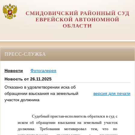
СМИДОВИЧСКИЙ РАЙОННЫЙ СУД
ЕВРЕЙСКОЙ АВТОНОМНОЙ
ОБЛАСТИ
ПРЕСС-СЛУЖБА
Новости
Фотогалерея
Новость от 26.11.2025
Отказано в удовлетворении иска об
обращении взыскания на земельный
версия для печати
участок должника
Судебный пристав-исполнитель обратился в суд с
иском об обращении взыскания на земельный участок
должника. Требования мотивировал тем, что по