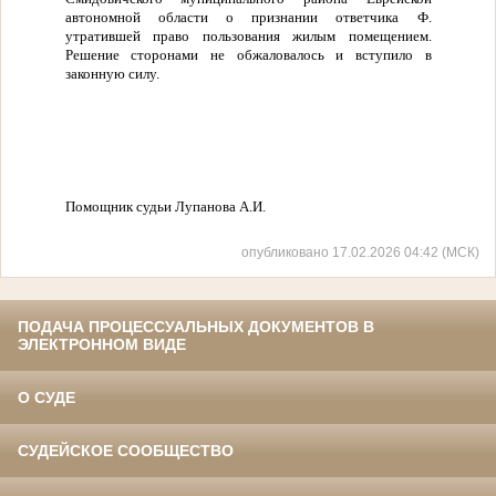
автономной области о признании ответчика Ф.
утратившей право пользования жилым помещением.
Решение сторонами не обжаловалось и вступило в
законную силу.
Помощник судьи Лупанова А.И.
опубликовано 17.02.2026 04:42 (МСК)
ПОДАЧА ПРОЦЕССУАЛЬНЫХ ДОКУМЕНТОВ В
ЭЛЕКТРОННОМ ВИДЕ
О СУДЕ
СУДЕЙСКОЕ СООБЩЕСТВО