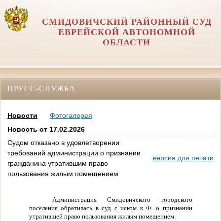
СМИДОВИЧСКИЙ РАЙОННЫЙ СУД
ЕВРЕЙСКОЙ АВТОНОМНОЙ
ОБЛАСТИ
ПРЕСС-СЛУЖБА
Новости
Фотогалерея
Новость от 17.02.2026
Судом отказано в удовлетворении
требований администрации о признании
версия для печати
гражданина утратившим право
пользования жилым помещением
Администрация Смидовичского городского
поселения обратилась в суд с иском к Ф. о признании
утратившей право пользования жилым помещением.