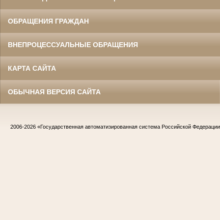
ОБРАЩЕНИЯ ГРАЖДАН
ВНЕПРОЦЕССУАЛЬНЫЕ ОБРАЩЕНИЯ
КАРТА САЙТА
ОБЫЧНАЯ ВЕРСИЯ САЙТА
2006-2026
«Государственная автоматизированная система Российской Федераци