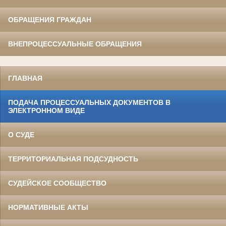
ОБРАЩЕНИЯ ГРАЖДАН
ВНЕПРОЦЕССУАЛЬНЫЕ ОБРАЩЕНИЯ
ГЛАВНАЯ
ПОДАЧА ПРОЦЕССУАЛЬНЫХ ДОКУМЕНТОВ В
ЭЛЕКТРОННОМ ВИДЕ
О СУДЕ
ТЕРРИТОРИАЛЬНАЯ ПОДСУДНОСТЬ
СУДЕЙСКОЕ СООБЩЕСТВО
НОРМАТИВНЫЕ АКТЫ