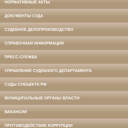
НОРМАТИВНЫЕ АКТЫ
ДОКУМЕНТЫ СУДА
СУДЕБНОЕ ДЕЛОПРОИЗВОДСТВО
СПРАВОЧНАЯ ИНФОРМАЦИЯ
ПРЕСС-СЛУЖБА
УПРАВЛЕНИЕ СУДЕБНОГО ДЕПАРТАМЕНТА
СУДЫ СУБЪЕКТА РФ
МУНИЦИПАЛЬНЫЕ ОРГАНЫ ВЛАСТИ
ВАКАНСИИ
ПРОТИВОДЕЙСТВИЕ КОРРУПЦИИ