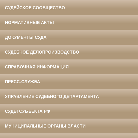
СУДЕЙСКОЕ СООБЩЕСТВО
НОРМАТИВНЫЕ АКТЫ
ДОКУМЕНТЫ СУДА
СУДЕБНОЕ ДЕЛОПРОИЗВОДСТВО
СПРАВОЧНАЯ ИНФОРМАЦИЯ
ПРЕСС-СЛУЖБА
УПРАВЛЕНИЕ СУДЕБНОГО ДЕПАРТАМЕНТА
СУДЫ СУБЪЕКТА РФ
МУНИЦИПАЛЬНЫЕ ОРГАНЫ ВЛАСТИ