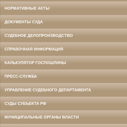
НОРМАТИВНЫЕ АКТЫ
ДОКУМЕНТЫ СУДА
СУДЕБНОЕ ДЕЛОПРОИЗВОДСТВО
СПРАВОЧНАЯ ИНФОРМАЦИЯ
КАЛЬКУЛЯТОР ГОСПОШЛИНЫ
ПРЕСС-СЛУЖБА
УПРАВЛЕНИЕ СУДЕБНОГО ДЕПАРТАМЕНТА
СУДЫ СУБЪЕКТА РФ
МУНИЦИПАЛЬНЫЕ ОРГАНЫ ВЛАСТИ