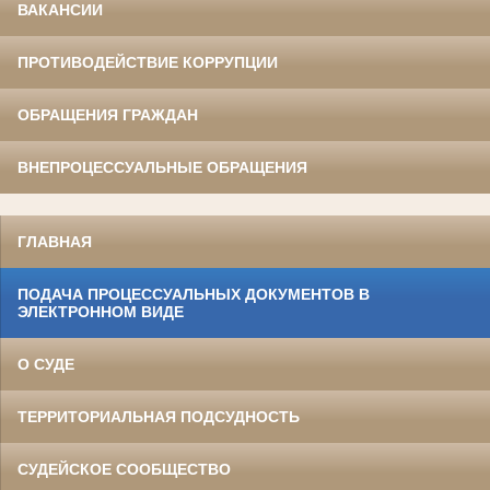
ВАКАНСИИ
ПРОТИВОДЕЙСТВИЕ КОРРУПЦИИ
ОБРАЩЕНИЯ ГРАЖДАН
ВНЕПРОЦЕССУАЛЬНЫЕ ОБРАЩЕНИЯ
ГЛАВНАЯ
ПОДАЧА ПРОЦЕССУАЛЬНЫХ ДОКУМЕНТОВ В
ЭЛЕКТРОННОМ ВИДЕ
О СУДЕ
ТЕРРИТОРИАЛЬНАЯ ПОДСУДНОСТЬ
СУДЕЙСКОЕ СООБЩЕСТВО