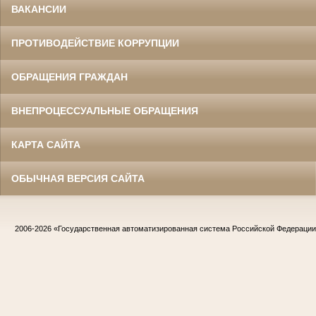
ВАКАНСИИ
ПРОТИВОДЕЙСТВИЕ КОРРУПЦИИ
ОБРАЩЕНИЯ ГРАЖДАН
ВНЕПРОЦЕССУАЛЬНЫЕ ОБРАЩЕНИЯ
КАРТА САЙТА
ОБЫЧНАЯ ВЕРСИЯ САЙТА
2006-2026
«Государственная автоматизированная система Российской Федераци