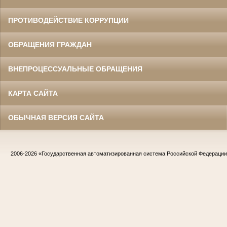
ПРОТИВОДЕЙСТВИЕ КОРРУПЦИИ
ОБРАЩЕНИЯ ГРАЖДАН
ВНЕПРОЦЕССУАЛЬНЫЕ ОБРАЩЕНИЯ
КАРТА САЙТА
ОБЫЧНАЯ ВЕРСИЯ САЙТА
2006-2026
«Государственная автоматизированная система Российской Федераци