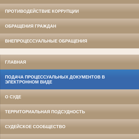
ПРОТИВОДЕЙСТВИЕ КОРРУПЦИИ
ОБРАЩЕНИЯ ГРАЖДАН
ВНЕПРОЦЕССУАЛЬНЫЕ ОБРАЩЕНИЯ
ГЛАВНАЯ
ПОДАЧА ПРОЦЕССУАЛЬНЫХ ДОКУМЕНТОВ В
ЭЛЕКТРОННОМ ВИДЕ
О СУДЕ
ТЕРРИТОРИАЛЬНАЯ ПОДСУДНОСТЬ
СУДЕЙСКОЕ СООБЩЕСТВО