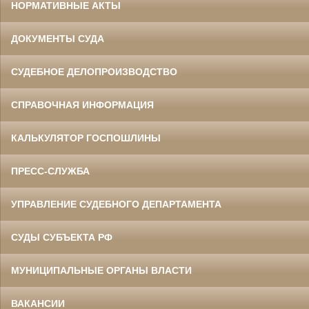
НОРМАТИВНЫЕ АКТЫ
ДОКУМЕНТЫ СУДА
СУДЕБНОЕ ДЕЛОПРОИЗВОДСТВО
СПРАВОЧНАЯ ИНФОРМАЦИЯ
КАЛЬКУЛЯТОР ГОСПОШЛИНЫ
ПРЕСС-СЛУЖБА
УПРАВЛЕНИЕ СУДЕБНОГО ДЕПАРТАМЕНТА
СУДЫ СУБЪЕКТА РФ
МУНИЦИПАЛЬНЫЕ ОРГАНЫ ВЛАСТИ
ВАКАНСИИ