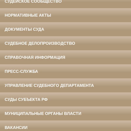
СУДЕЙСКОЕ СООБЩЕСТВО
НОРМАТИВНЫЕ АКТЫ
ДОКУМЕНТЫ СУДА
СУДЕБНОЕ ДЕЛОПРОИЗВОДСТВО
СПРАВОЧНАЯ ИНФОРМАЦИЯ
ПРЕСС-СЛУЖБА
УПРАВЛЕНИЕ СУДЕБНОГО ДЕПАРТАМЕНТА
СУДЫ СУБЪЕКТА РФ
МУНИЦИПАЛЬНЫЕ ОРГАНЫ ВЛАСТИ
ВАКАНСИИ