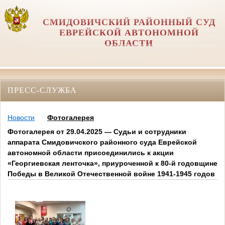
СМИДОВИЧСКИЙ РАЙОННЫЙ СУД
ЕВРЕЙСКОЙ АВТОНОМНОЙ
ОБЛАСТИ
ПРЕСС-СЛУЖБА
Новости
Фотогалерея
Фотогалерея от 29.04.2025 — Судьи и сотрудники
аппарата Смидовичского районного суда Еврейской
автономной области присоединились к акции
«Георгиевская ленточка», приуроченной к 80-й годовщине
Победы в Великой Отечественной войне 1941-1945 годов