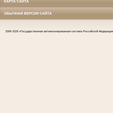
КАРТА САЙТА
ОБЫЧНАЯ ВЕРСИЯ САЙТА
2006-2026
«Государственная автоматизированная система Российской Федераци