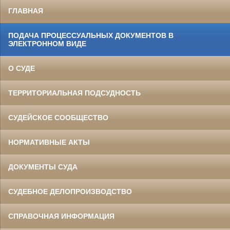
ГЛАВНАЯ
ПОДАЧА ПРОЦЕССУАЛЬНЫХ ДОКУМЕНТОВ В
ЭЛЕКТРОННОМ ВИДЕ
О СУДЕ
ТЕРРИТОРИАЛЬНАЯ ПОДСУДНОСТЬ
СУДЕЙСКОЕ СООБЩЕСТВО
НОРМАТИВНЫЕ АКТЫ
ДОКУМЕНТЫ СУДА
СУДЕБНОЕ ДЕЛОПРОИЗВОДСТВО
СПРАВОЧНАЯ ИНФОРМАЦИЯ