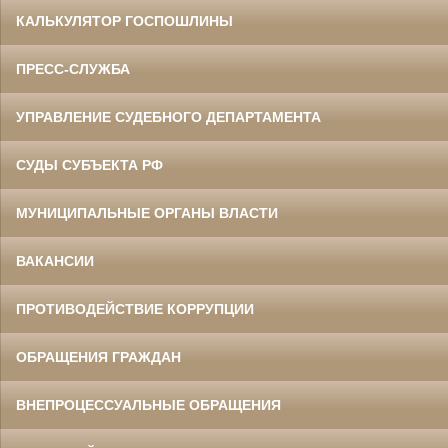
КАЛЬКУЛЯТОР ГОСПОШЛИНЫ
ПРЕСС-СЛУЖБА
УПРАВЛЕНИЕ СУДЕБНОГО ДЕПАРТАМЕНТА
СУДЫ СУБЪЕКТА РФ
МУНИЦИПАЛЬНЫЕ ОРГАНЫ ВЛАСТИ
ВАКАНСИИ
ПРОТИВОДЕЙСТВИЕ КОРРУПЦИИ
ОБРАЩЕНИЯ ГРАЖДАН
ВНЕПРОЦЕССУАЛЬНЫЕ ОБРАЩЕНИЯ