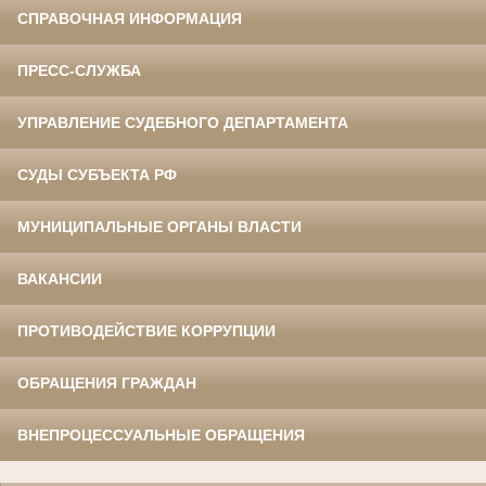
СПРАВОЧНАЯ ИНФОРМАЦИЯ
ПРЕСС-СЛУЖБА
УПРАВЛЕНИЕ СУДЕБНОГО ДЕПАРТАМЕНТА
СУДЫ СУБЪЕКТА РФ
МУНИЦИПАЛЬНЫЕ ОРГАНЫ ВЛАСТИ
ВАКАНСИИ
ПРОТИВОДЕЙСТВИЕ КОРРУПЦИИ
ОБРАЩЕНИЯ ГРАЖДАН
ВНЕПРОЦЕССУАЛЬНЫЕ ОБРАЩЕНИЯ