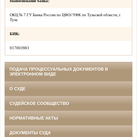
Наименование банка:
ОКЦ № 7 ГУ Банка России по ЦФО//УФК по Тульской области, г.
Тула
БИК:
017003983
ПОДАЧА ПРОЦЕССУАЛЬНЫХ ДОКУМЕНТОВ В
ЭЛЕКТРОННОМ ВИДЕ
О СУДЕ
СУДЕЙСКОЕ СООБЩЕСТВО
НОРМАТИВНЫЕ АКТЫ
ДОКУМЕНТЫ СУДА