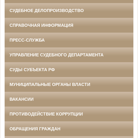
СУДЕБНОЕ ДЕЛОПРОИЗВОДСТВО
СПРАВОЧНАЯ ИНФОРМАЦИЯ
ПРЕСС-СЛУЖБА
УПРАВЛЕНИЕ СУДЕБНОГО ДЕПАРТАМЕНТА
СУДЫ СУБЪЕКТА РФ
МУНИЦИПАЛЬНЫЕ ОРГАНЫ ВЛАСТИ
ВАКАНСИИ
ПРОТИВОДЕЙСТВИЕ КОРРУПЦИИ
ОБРАЩЕНИЯ ГРАЖДАН