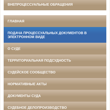
ВНЕПРОЦЕССУАЛЬНЫЕ ОБРАЩЕНИЯ
ГЛАВНАЯ
ПОДАЧА ПРОЦЕССУАЛЬНЫХ ДОКУМЕНТОВ В
ЭЛЕКТРОННОМ ВИДЕ
О СУДЕ
ТЕРРИТОРИАЛЬНАЯ ПОДСУДНОСТЬ
СУДЕЙСКОЕ СООБЩЕСТВО
НОРМАТИВНЫЕ АКТЫ
ДОКУМЕНТЫ СУДА
СУДЕБНОЕ ДЕЛОПРОИЗВОДСТВО