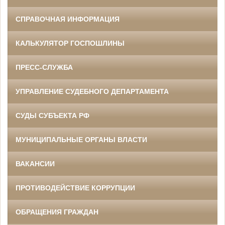
СПРАВОЧНАЯ ИНФОРМАЦИЯ
КАЛЬКУЛЯТОР ГОСПОШЛИНЫ
ПРЕСС-СЛУЖБА
УПРАВЛЕНИЕ СУДЕБНОГО ДЕПАРТАМЕНТА
СУДЫ СУБЪЕКТА РФ
МУНИЦИПАЛЬНЫЕ ОРГАНЫ ВЛАСТИ
ВАКАНСИИ
ПРОТИВОДЕЙСТВИЕ КОРРУПЦИИ
ОБРАЩЕНИЯ ГРАЖДАН