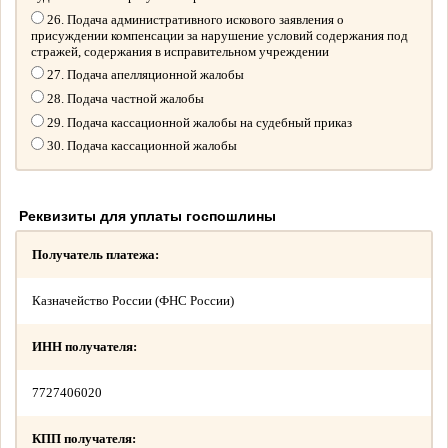
26. Подача административного искового заявления о
присуждении компенсации за нарушение условий содержания под
стражей, содержания в исправительном учреждении
27. Подача апелляционной жалобы
28. Подача частной жалобы
29. Подача кассационной жалобы на судебный приказ
30. Подача кассационной жалобы
Реквизиты для уплаты госпошлины
Получатель платежа:
Казначейство России (ФНС России)
ИНН получателя:
7727406020
КПП получателя: