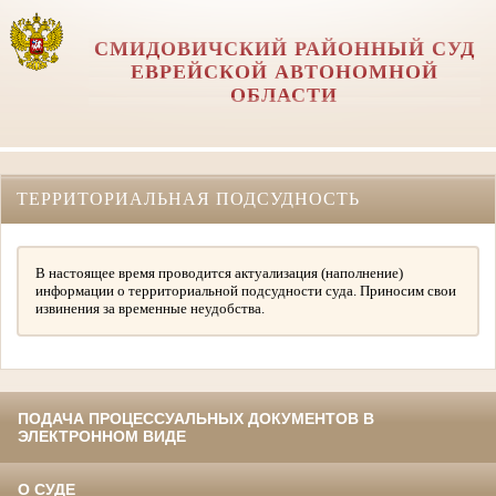
СМИДОВИЧСКИЙ РАЙОННЫЙ СУД
ЕВРЕЙСКОЙ АВТОНОМНОЙ
ОБЛАСТИ
ТЕРРИТОРИАЛЬНАЯ ПОДСУДНОСТЬ
В настоящее время проводится актуализация (наполнение)
информации о территориальной подсудности суда. Приносим свои
извинения за временные неудобства.
ПОДАЧА ПРОЦЕССУАЛЬНЫХ ДОКУМЕНТОВ В
ЭЛЕКТРОННОМ ВИДЕ
О СУДЕ