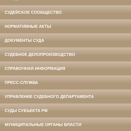
СУДЕЙСКОЕ СООБЩЕСТВО
НОРМАТИВНЫЕ АКТЫ
ДОКУМЕНТЫ СУДА
СУДЕБНОЕ ДЕЛОПРОИЗВОДСТВО
СПРАВОЧНАЯ ИНФОРМАЦИЯ
ПРЕСС-СЛУЖБА
УПРАВЛЕНИЕ СУДЕБНОГО ДЕПАРТАМЕНТА
СУДЫ СУБЪЕКТА РФ
МУНИЦИПАЛЬНЫЕ ОРГАНЫ ВЛАСТИ