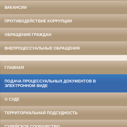
ВАКАНСИИ
ПРОТИВОДЕЙСТВИЕ КОРРУПЦИИ
ОБРАЩЕНИЯ ГРАЖДАН
ВНЕПРОЦЕССУАЛЬНЫЕ ОБРАЩЕНИЯ
ГЛАВНАЯ
ПОДАЧА ПРОЦЕССУАЛЬНЫХ ДОКУМЕНТОВ В
ЭЛЕКТРОННОМ ВИДЕ
О СУДЕ
ТЕРРИТОРИАЛЬНАЯ ПОДСУДНОСТЬ
СУДЕЙСКОЕ СООБЩЕСТВО