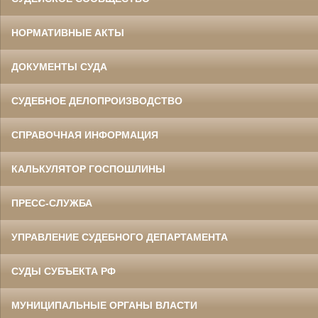
НОРМАТИВНЫЕ АКТЫ
ДОКУМЕНТЫ СУДА
СУДЕБНОЕ ДЕЛОПРОИЗВОДСТВО
СПРАВОЧНАЯ ИНФОРМАЦИЯ
КАЛЬКУЛЯТОР ГОСПОШЛИНЫ
ПРЕСС-СЛУЖБА
УПРАВЛЕНИЕ СУДЕБНОГО ДЕПАРТАМЕНТА
СУДЫ СУБЪЕКТА РФ
МУНИЦИПАЛЬНЫЕ ОРГАНЫ ВЛАСТИ