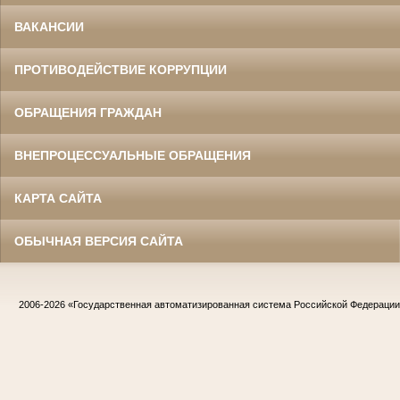
ВАКАНСИИ
ПРОТИВОДЕЙСТВИЕ КОРРУПЦИИ
ОБРАЩЕНИЯ ГРАЖДАН
ВНЕПРОЦЕССУАЛЬНЫЕ ОБРАЩЕНИЯ
КАРТА САЙТА
ОБЫЧНАЯ ВЕРСИЯ САЙТА
2006-2026
«Государственная автоматизированная система Российской Федераци